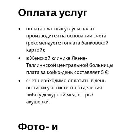
Оплата услуг
оплата платных услуг и палат
производится на основании счета
(рекомендуется оплата банковской
картой);
в Женской клинике Ляэне-
Таллиннской центральной больницы
плата за койко-день составляет 5 €;
счет необходимо оплатить в день
выписки у ассистента отделения
либо у дежурной медсестры/
акушерки.
Фото- и