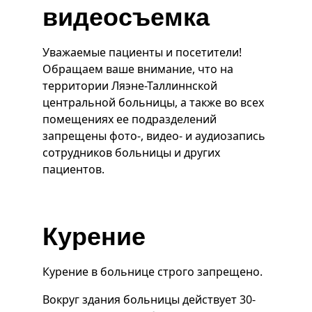
видеосъемка
Уважаемые пациенты и посетители!
Обращаем ваше внимание, что на
территории Ляэне-Таллиннской
центральной больницы, а также во всех
помещениях ее подразделений
запрещены фото-, видео- и аудиозапись
сотрудников больницы и других
пациентов.
Курение
Курение в больнице строго запрещено.
Вокруг здания больницы действует 30-