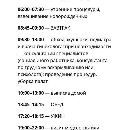
06:00–07:30
— утренние процедуры,
взвешивание новорожденных
08:45–09:30
— ЗАВТРАК
09:30–13:00
— обход акушерки, педиатра
и врача-гинеколога; при необходимости
— консультации специалистов
(социального работника, консультанта
по грудному вскармливанию или
психолога); проведение процедур,
уборка палат
10:00–13:00
— выписка домой
13:45–14:15
— ОБЕД
17:20–18:15
— УЖИН
19:00–22:00
— визит медсестры или