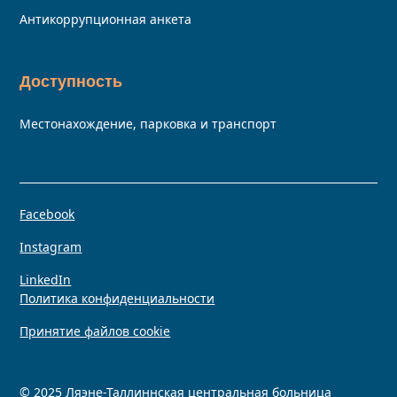
Антикоррупционная анкета
Доступность
Местонахождение, парковка и транспорт
Facebook
Instagram
LinkedIn
Политика конфиденциальности
Принятие файлов cookie
© 2025 Ляэне-Таллиннская центральная больница