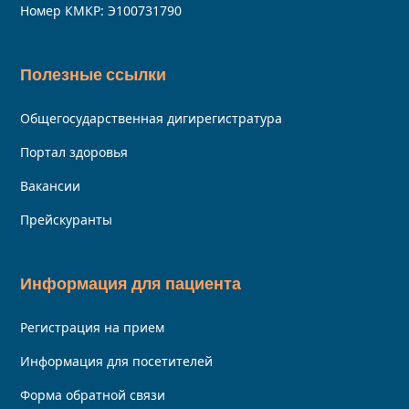
Номер КМКР: Э100731790
Полезные ссылки
Общегосударственная дигирегистратура
Портал здоровья
Вакансии
Прейскуранты
Информация для пациента
Регистрация на прием
Информация для посетителей
Форма обратной связи