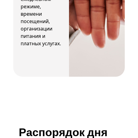
режиме,
времени
посещений,
организации
питания и
платных услугах.
Распорядок дня