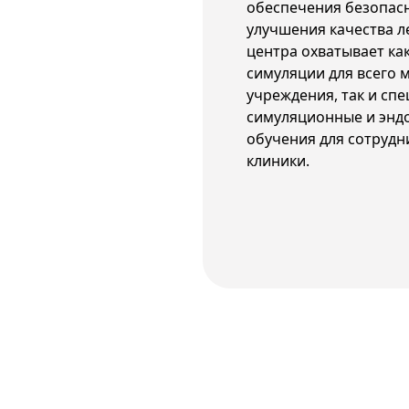
обеспечения безопас
улучшения качества л
центра охватывает ка
симуляции для всего 
учреждения, так и сп
симуляционные и энд
обучения для сотрудн
клиники.