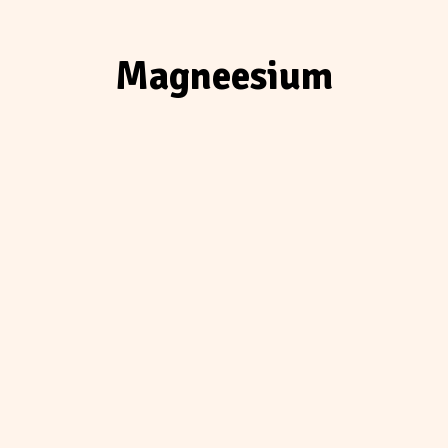
Magneesium