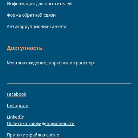
Информация для посетителей
Форма обратной связи
Антикоррупционная анкета
Доступность
Местонахождение, парковка и транспорт
Facebook
Instagram
LinkedIn
Политика конфиденциальности
Принятие файлов cookie