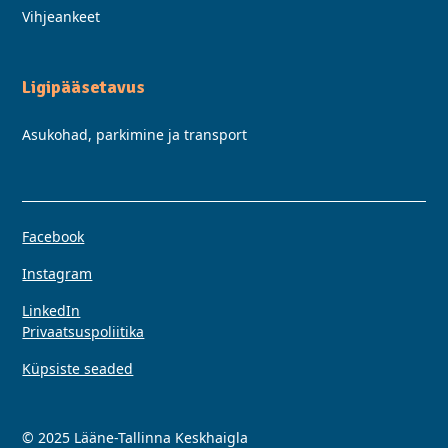
Vihjeankeet
Ligipääsetavus
Asukohad, parkimine ja transport
Facebook
Instagram
LinkedIn
Privaatsuspoliitika
Küpsiste seaded
© 2025 Lääne-Tallinna Keskhaigla