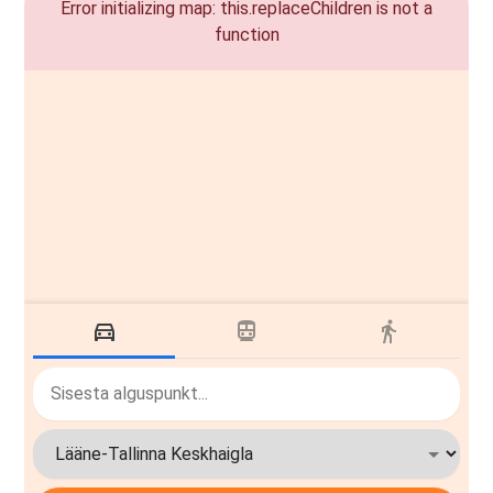
Error initializing map: this.replaceChildren is not a
function