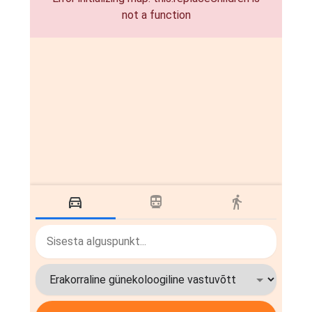
not a function