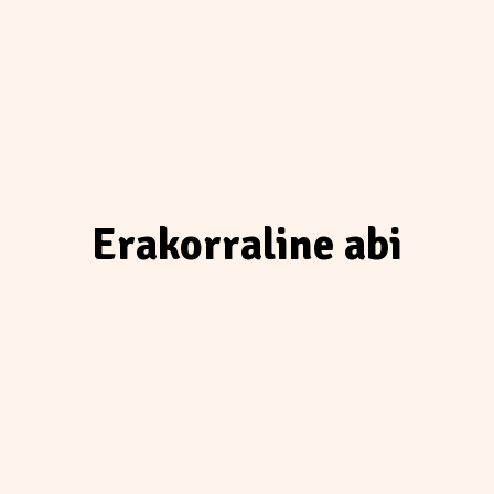
Erakorraline abi