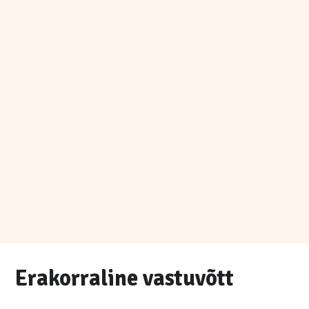
Erakorraline vastuvõtt