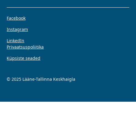
Facebook
Instagram
LinkedIn
Privaatsuspoliitika
Küpsiste seaded
© 2025 Lääne-Tallinna Keskhaigla