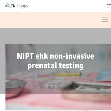
E
NIPT ehk non-invasive
prenatal testing