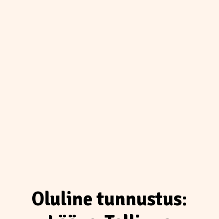
Oluline tunnustus: