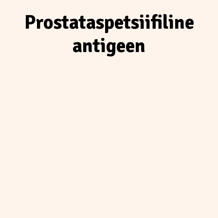
Prostataspetsiifiline
antigeen