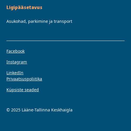
Ligipääsetavus
Asukohad, parkimine ja transport
Facebook
Instagram
LinkedIn
Privaatsuspoliitika
Küpsiste seaded
© 2025 Lääne-Tallinna Keskhaigla